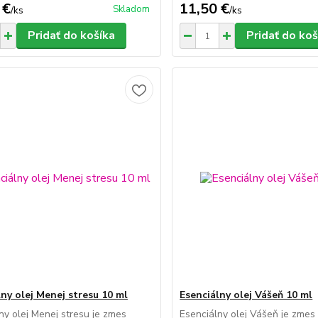
 €
11,50 €
Skladom
/
ks
/
ks
Pridať do košíka
Pridať do koš
lny olej Menej stresu 10 ml
Esenciálny olej Vášeň 10 ml
ny olej Menej stresu je zmes
Esenciálny olej Vášeň je zmes 