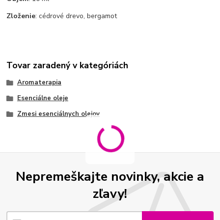
Zloženie
: cédrové drevo, bergamot
Tovar zaradený v kategóriách
Aromaterapia
Esenciálne oleje
Zmesi esenciálnych olejov
Nepremeškajte novinky, akcie a
zľavy!