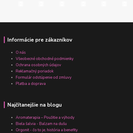
Informácie pre zákazníkov
O nás
Všeobecné obchodné podmienky
Ochrana osobných údajov
Reklamačný poriadok
Formulár odstúpenie od zmluvy
Platba a doprava
Najčítanejšie na blogu
Aromaterapia – Použitie a výhody
Biela šalvia - Balzam na dušu
Orgonit - čo to je, história a benefity