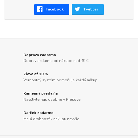
Facebook
Twitter
Doprava zadarmo
Doprava zdarma pri nákupe nad 45 €
Zľava až 10 %
Vernostný systém odmeňuje každý nákup
Kamenná predajňa
Navštívte nás osobne v Prešove
Darček zadarmo
Malá drobnosť k nákupu navyše