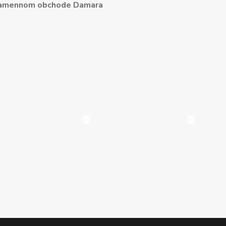
amennom obchode Damara