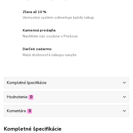
Zľava až 10 %
Vernostný systém odmeňuje každý nákup
Kamenná predajňa
Navštívte nás osobne v Prešove
Darček zadarmo
Malá drobnosť k nákupu navyše
Kompletné špecifikácie
Hodnotenie
0
Komentáre
0
Kompletné špecifikácie