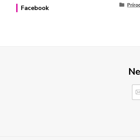
Príro
Facebook
Ne