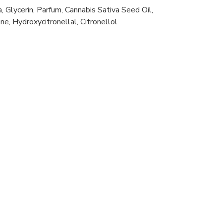
Glycerin, Parfum, Cannabis Sativa Seed Oil,
, Hydroxycitronellal, Citronellol