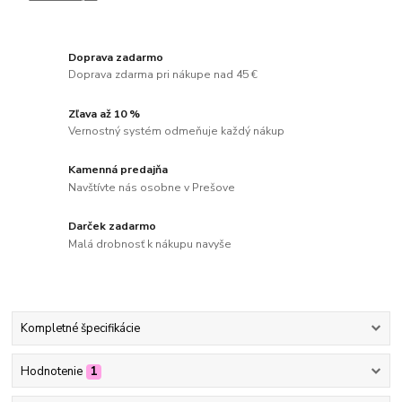
Doprava zadarmo
Doprava zdarma pri nákupe nad 45 €
Zľava až 10 %
Vernostný systém odmeňuje každý nákup
Kamenná predajňa
Navštívte nás osobne v Prešove
Darček zadarmo
Malá drobnosť k nákupu navyše
Kompletné špecifikácie
Hodnotenie
1