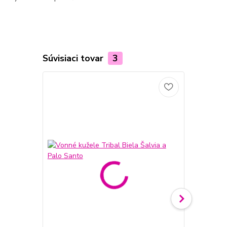
Súvisiaci tovar
3