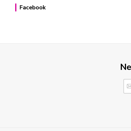
Facebook
Ne