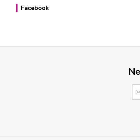
Facebook
Ne