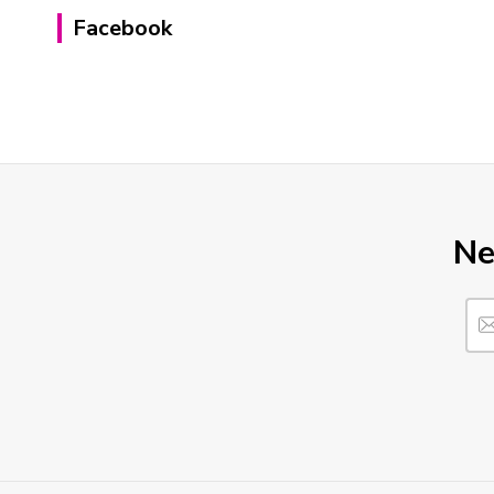
Facebook
Ne