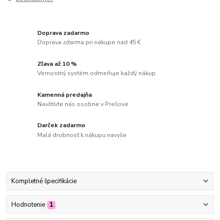
Doprava zadarmo
Doprava zdarma pri nákupe nad 45 €
Zľava až 10 %
Vernostný systém odmeňuje každý nákup
Kamenná predajňa
Navštívte nás osobne v Prešove
Darček zadarmo
Malá drobnosť k nákupu navyše
Kompletné špecifikácie
Hodnotenie
1