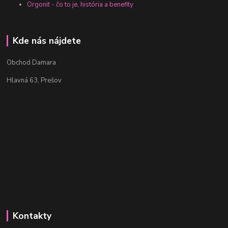
Orgonit - čo to je, história a benefity
Kde nás nájdete
Obchod Damara
Hlavná 63, Prešov
Kontakty