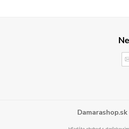
Ne
Damarashop.sk 