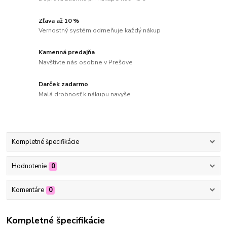
Zľava až 10 %
Vernostný systém odmeňuje každý nákup
Kamenná predajňa
Navštívte nás osobne v Prešove
Darček zadarmo
Malá drobnosť k nákupu navyše
Kompletné špecifikácie
Hodnotenie
0
Komentáre
0
Kompletné špecifikácie