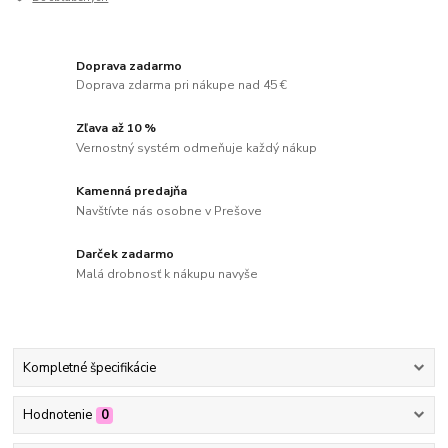
Doprava zadarmo
Doprava zdarma pri nákupe nad 45 €
Zľava až 10 %
Vernostný systém odmeňuje každý nákup
Kamenná predajňa
Navštívte nás osobne v Prešove
Darček zadarmo
Malá drobnosť k nákupu navyše
Kompletné špecifikácie
Hodnotenie
0