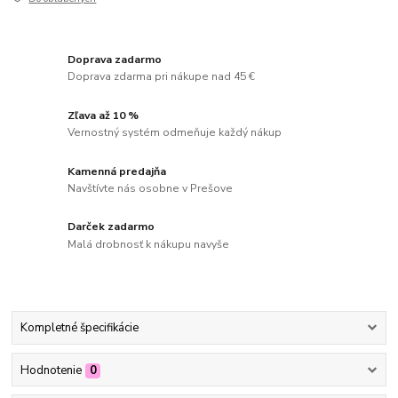
Doprava zadarmo
Doprava zdarma pri nákupe nad 45 €
Zľava až 10 %
Vernostný systém odmeňuje každý nákup
Kamenná predajňa
Navštívte nás osobne v Prešove
Darček zadarmo
Malá drobnosť k nákupu navyše
Kompletné špecifikácie
Hodnotenie
0