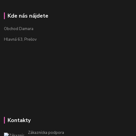
Kde nás nájdete
Obchod Damara
Hlavná 63, Prešov
Kontakty
Zákaznícka podpora