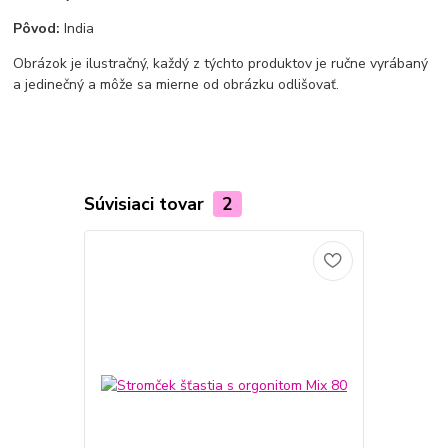
Pôvod:
India
Obrázok je ilustračný, každý z týchto produktov je ručne vyrábaný
a jedinečný a môže sa mierne od obrázku odlišovať.
Súvisiaci tovar
2