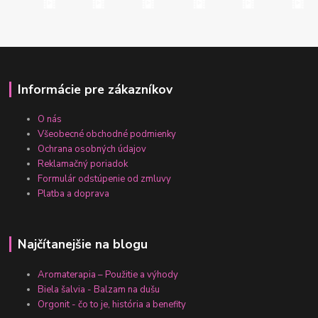
Informácie pre zákazníkov
O nás
Všeobecné obchodné podmienky
Ochrana osobných údajov
Reklamačný poriadok
Formulár odstúpenie od zmluvy
Platba a doprava
Najčítanejšie na blogu
Aromaterapia – Použitie a výhody
Biela šalvia - Balzam na dušu
Orgonit - čo to je, história a benefity