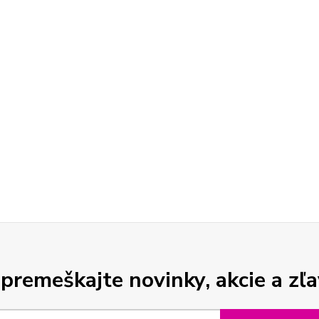
premeškajte novinky, akcie a zľa