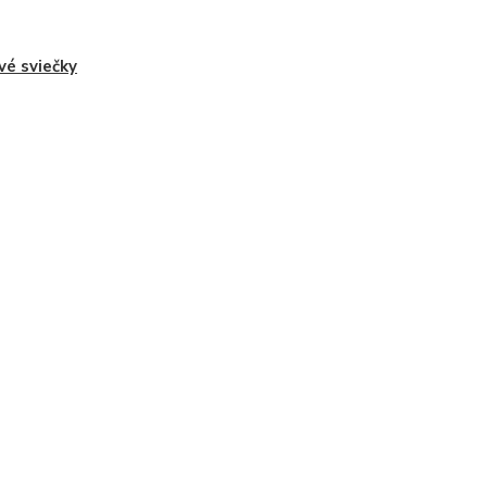
vé sviečky