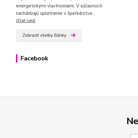
energetickými vlastnosťami. V súčasnosti
nachádzajú uplatnenie v šperkárstve...
čítať celé
Zobraziť všetky články
Facebook
Ne