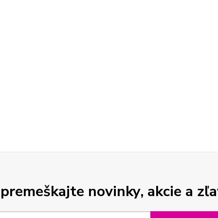
premeškajte novinky, akcie a zľa