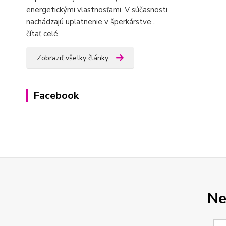
energetickými vlastnosťami. V súčasnosti
nachádzajú uplatnenie v šperkárstve...
čítať celé
Zobraziť všetky články
Facebook
Ne