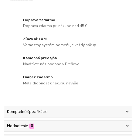
Doprava zadarmo
Doprava zdarma pri nákupe nad 45 €
Zľava až 10 %
Vernostný systém odmeňuje každý nákup
Kamenná predajňa
Navštívte nás osobne v Prešove
Darček zadarmo
Malá drobnosť k nákupu navyše
Kompletné špecifikácie
Hodnotenie
0