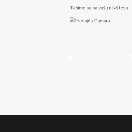
Tešíme sa na vašu návštevu – o