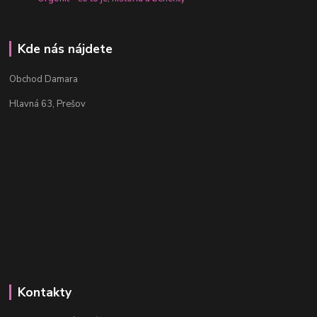
Kde nás nájdete
Obchod Damara
Hlavná 63, Prešov
Kontakty