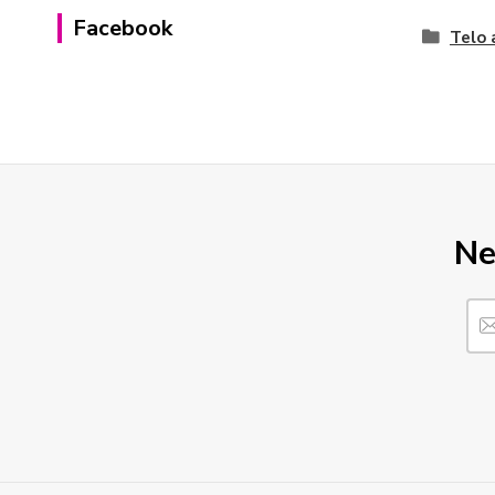
Facebook
Telo 
Ne