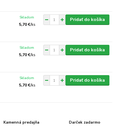
Skladom
Pridať do košíka
5,70 €
/
ks
Skladom
Pridať do košíka
5,70 €
/
ks
Skladom
Pridať do košíka
5,70 €
/
ks
Kamenná predajňa
Darček zadarmo