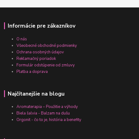
Informácie pre zákazníkov
O nás
Všeobecné obchodné podmienky
Ochrana osobných údajov
Reklamačný poriadok
Formulár odstúpenie od zmluvy
Platba a doprava
Najčítanejšie na blogu
Aromaterapia – Použitie a výhody
Biela šalvia - Balzam na dušu
Orgonit - čo to je, história a benefity