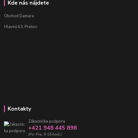
Kde nás nájdete
Obchod Damara
Hlavná 63, Prešov
Kontakty
Zákaznícka podpora
+421 948 445 898
(Po-Pia, 9-16 hod.)