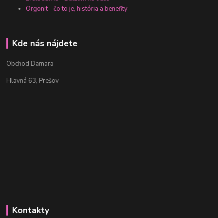
Orgonit - čo to je, história a benefity
Kde nás nájdete
Obchod Damara
Hlavná 63, Prešov
Kontakty