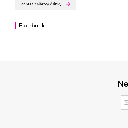
Zobraziť všetky články
Facebook
Ne