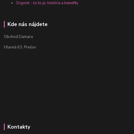
Orgonit - čo to je, história a benefity
Kde nás nájdete
Obchod Damara
Hlavná 63, Prešov
Kontakty