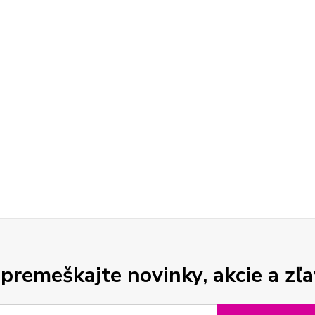
premeškajte novinky, akcie a zľa