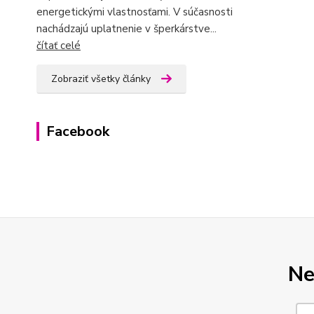
energetickými vlastnosťami. V súčasnosti
nachádzajú uplatnenie v šperkárstve...
čítať celé
Zobraziť všetky články
Facebook
Ne