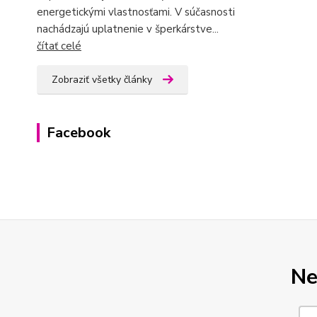
energetickými vlastnosťami. V súčasnosti
nachádzajú uplatnenie v šperkárstve...
čítať celé
Zobraziť všetky články
Facebook
Ne