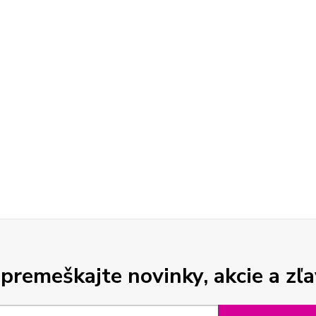
premeškajte novinky, akcie a zľa