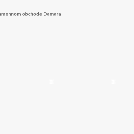
amennom obchode Damara