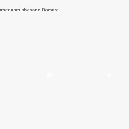
amennom obchode Damara