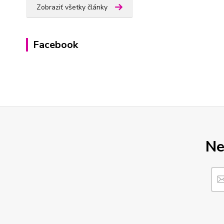
Zobraziť všetky články
Facebook
Ne